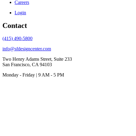
Careers
Login
Contact
(415) 490-5800
info@sfdesigncenter.com
Two Henry Adams Street, Suite 233
San Francisco, CA 94103
Monday - Friday | 9 AM - 5 PM