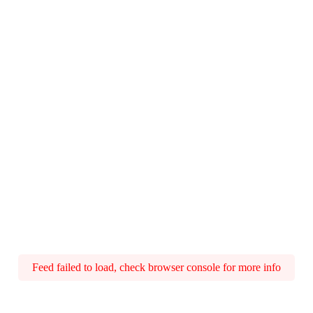
Feed failed to load, check browser console for more info