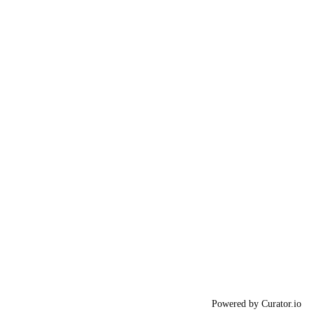
Powered by Curator.io